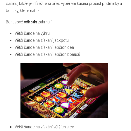
casinu, takže je důležité si před výběrem kasina pročíst podmínky a
bonusy, které nabízí.
Bonusové
výhody
zahrnují:
Větší šance na výhru
Větší šance na získání jackpotu
Větší šance na získání lepších cen
Větší šance na získání lepších bonusů
Větší šance na získání větších slev