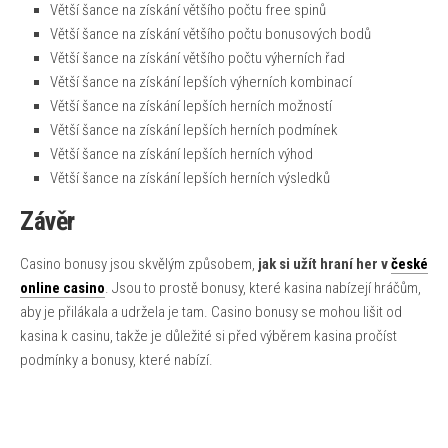
Větší šance na získání většího počtu free spinů
Větší šance na získání většího počtu bonusových bodů
Větší šance na získání většího počtu výherních řad
Větší šance na získání lepších výherních kombinací
Větší šance na získání lepších herních možností
Větší šance na získání lepších herních podmínek
Větší šance na získání lepších herních výhod
Větší šance na získání lepších herních výsledků
Závěr
Casino bonusy jsou skvělým způsobem,
jak si užít hraní her v
české
online casino
. Jsou to prostě bonusy, které kasina nabízejí hráčům,
aby je přilákala a udržela je tam. Casino bonusy se mohou lišit od
kasina k casinu, takže je důležité si před výběrem kasina pročíst
podmínky a bonusy, které nabízí.