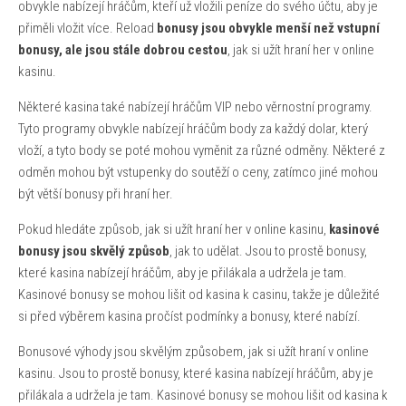
obvykle nabízejí hráčům, kteří už vložili peníze do svého účtu, aby je
přiměli vložit více. Reload
bonusy jsou obvykle menší než vstupní
bonusy, ale jsou stále dobrou cestou
, jak si užít hraní her v online
kasinu.
Některé kasina také nabízejí hráčům VIP nebo věrnostní programy.
Tyto programy obvykle nabízejí hráčům body za každý dolar, který
vloží, a tyto body se poté mohou vyměnit za různé odměny. Některé z
odměn mohou být vstupenky do soutěží o ceny, zatímco jiné mohou
být větší bonusy při hraní her.
Pokud hledáte způsob, jak si užít hraní her v online kasinu,
kasinové
bonusy jsou skvělý způsob
, jak to udělat. Jsou to prostě bonusy,
které kasina nabízejí hráčům, aby je přilákala a udržela je tam.
Kasinové bonusy se mohou lišit od kasina k casinu, takže je důležité
si před výběrem kasina pročíst podmínky a bonusy, které nabízí.
Bonusové výhody jsou skvělým způsobem, jak si užít hraní v online
kasinu. Jsou to prostě bonusy, které kasina nabízejí hráčům, aby je
přilákala a udržela je tam. Kasinové bonusy se mohou lišit od kasina k